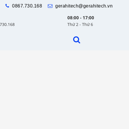
0867.730.168
gerahitech@gerahitech.vn
08:00 - 17:00
.730.168
Thứ 2 - Thứ 6