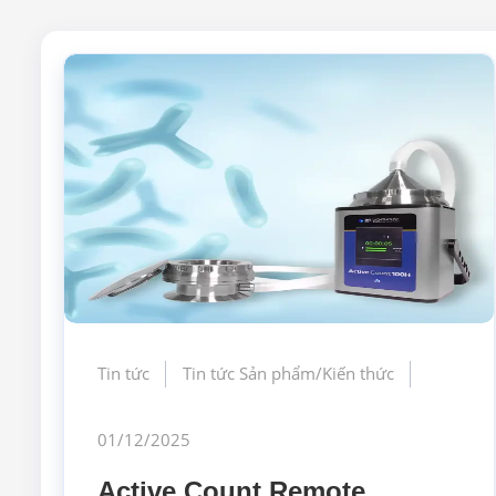
Tin tức
Tin tức Sản phẩm/Kiến thức
01/12/2025
Active Count Remote