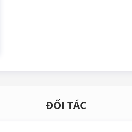
ĐỐI TÁC