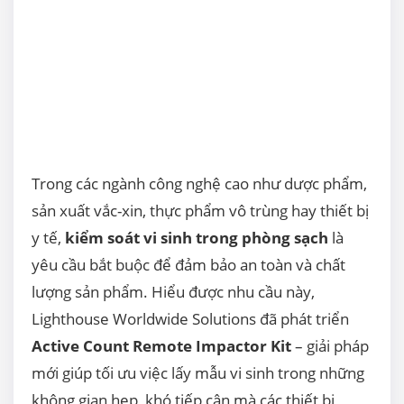
Trong các ngành công nghệ cao như dược phẩm,
sản xuất vắc-xin, thực phẩm vô trùng hay thiết bị
y tế,
kiểm soát vi sinh trong phòng sạch
là
yêu cầu bắt buộc để đảm bảo an toàn và chất
lượng sản phẩm. Hiểu được nhu cầu này,
Lighthouse Worldwide Solutions đã phát triển
Active Count Remote Impactor Kit
– giải pháp
mới giúp tối ưu việc lấy mẫu vi sinh trong những
không gian hẹp, khó tiếp cận mà các thiết bị