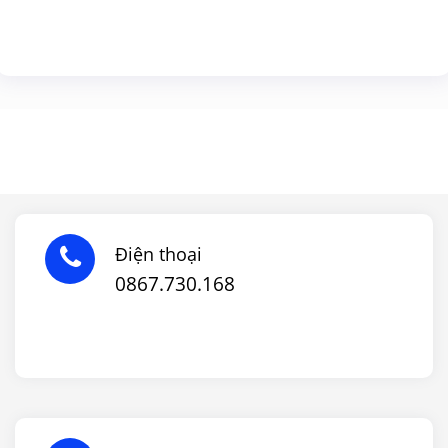
Điện thoại
0867.730.168