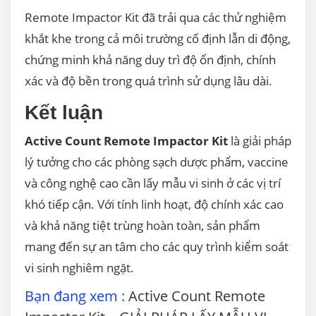
Remote Impactor Kit đã trải qua các thử nghiệm
khắt khe trong cả môi trường cố định lẫn di động,
chứng minh khả năng duy trì độ ổn định, chính
xác và độ bền trong quá trình sử dụng lâu dài.
Kết luận
Active Count Remote Impactor Kit
là giải pháp
lý tưởng cho các phòng sạch dược phẩm, vaccine
và công nghệ cao cần lấy mẫu vi sinh ở các vị trí
khó tiếp cận. Với tính linh hoạt, độ chính xác cao
và khả năng tiệt trùng hoàn toàn, sản phẩm
mang đến sự an tâm cho các quy trình kiểm soát
vi sinh nghiêm ngặt.
Bạn đang xem :
Active Count Remote