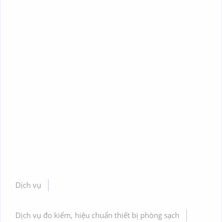
Dịch vụ
Dịch vụ đo kiểm, hiệu chuẩn thiết bị phòng sạch