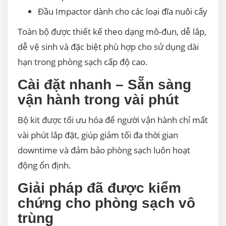
Đầu Impactor dành cho các loại đĩa nuôi cấy
Toàn bộ được thiết kế theo dạng mô-đun, dễ lắp,
dễ vệ sinh và đặc biệt phù hợp cho sử dụng dài
hạn trong phòng sạch cấp độ cao.
Cài đặt nhanh – Sẵn sàng
vận hành trong vài phút
Bộ kit được tối ưu hóa để người vận hành chỉ mất
vài phút lắp đặt, giúp giảm tối đa thời gian
downtime và đảm bảo phòng sạch luôn hoạt
động ổn định.
Giải pháp đã được kiểm
chứng cho phòng sạch vô
trùng