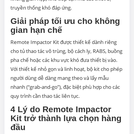
truyền thống khó đáp ứng.
Giải pháp tối ưu cho không
gian hạn chế
Remote Impactor Kit được thiết kế dành riêng
cho tủ thao tác vô trùng, bộ cách ly, RABS, buồng
pha chế hoặc các khu vực khó đưa thiết bị vào.
Với thiết kế nhỏ gọn và linh hoạt, bộ kit cho phép
người dùng dễ dàng mang theo và lấy mẫu
nhanh (“grab-and-go”), đặc biệt phù hợp cho các
quy trình cần thao tác liên tục.
4 Lý do Remote Impactor
Kit trở thành lựa chọn hàng
đầu