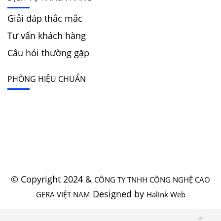
Giải đáp thắc mắc
Tư vấn khách hàng
Câu hỏi thường gặp
PHÒNG HIỆU CHUẨN
© Copyright 2024 &
CÔNG TY TNHH CÔNG NGHỆ CAO
Designed by
GERA VIỆT NAM
Halink Web