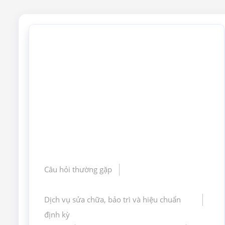
Câu hỏi thường gặp
Dịch vụ sửa chữa, bảo trì và hiệu chuẩn
định kỳ