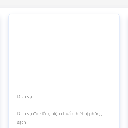
Dịch vụ
Dịch vụ đo kiểm, hiệu chuẩn thiết bị phòng
sạch