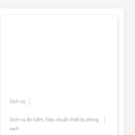
Dịch vụ
Dịch vụ đo kiểm, hiệu chuẩn thiết bị phòng
sạch