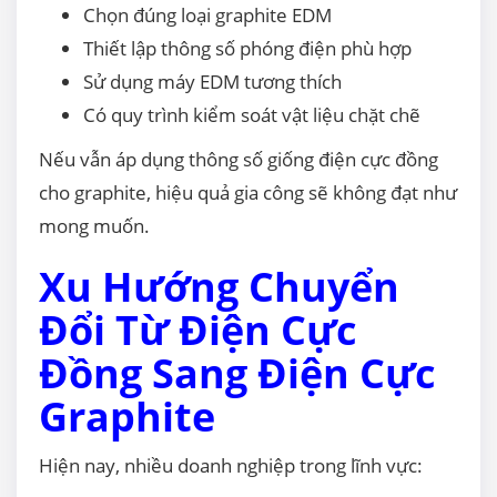
Chọn đúng loại graphite EDM
Thiết lập thông số phóng điện phù hợp
Sử dụng máy EDM tương thích
Có quy trình kiểm soát vật liệu chặt chẽ
Nếu vẫn áp dụng thông số giống điện cực đồng
cho graphite, hiệu quả gia công sẽ không đạt như
mong muốn.
Xu Hướng Chuyển
Đổi Từ Điện Cực
Đồng Sang Điện Cực
Graphite
Hiện nay, nhiều doanh nghiệp trong lĩnh vực: