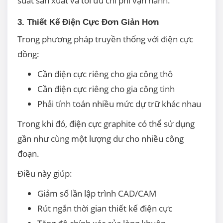
suất sản xuất và tối ưu chi phí vận hành.
3. Thiết Kế Điện Cực Đơn Giản Hơn
Trong phương pháp truyền thống với điện cực
đồng:
Cần điện cực riêng cho gia công thô
Cần điện cực riêng cho gia công tinh
Phải tính toán nhiều mức dự trữ khác nhau
Trong khi đó, điện cực graphite có thể sử dụng
gần như cùng một lượng dư cho nhiều công
đoạn.
Điều này giúp:
Giảm số lần lập trình CAD/CAM
Rút ngắn thời gian thiết kế điện cực