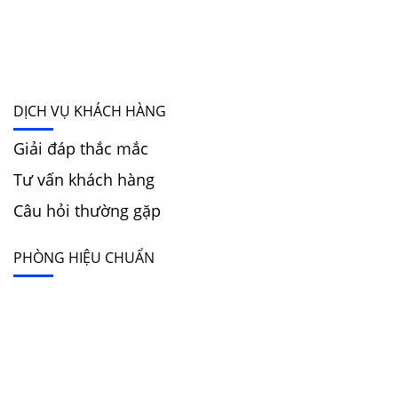
DỊCH VỤ KHÁCH HÀNG
Giải đáp thắc mắc
Tư vấn khách hàng
Câu hỏi thường gặp
PHÒNG HIỆU CHUẨN