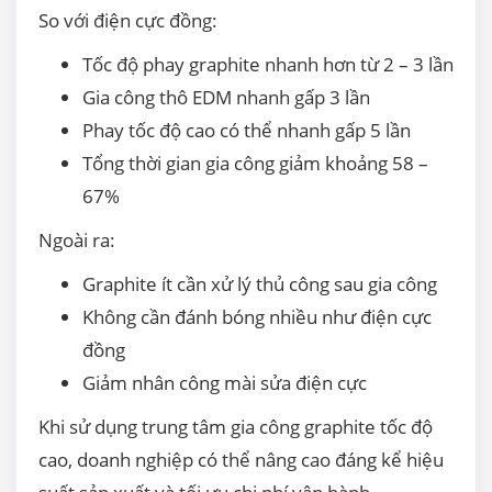
So với điện cực đồng:
Tốc độ phay graphite nhanh hơn từ 2 – 3 lần
Gia công thô EDM nhanh gấp 3 lần
Phay tốc độ cao có thể nhanh gấp 5 lần
Tổng thời gian gia công giảm khoảng 58 –
67%
Ngoài ra:
Graphite ít cần xử lý thủ công sau gia công
Không cần đánh bóng nhiều như điện cực
đồng
Giảm nhân công mài sửa điện cực
Khi sử dụng trung tâm gia công graphite tốc độ
cao, doanh nghiệp có thể nâng cao đáng kể hiệu