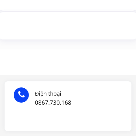
Điện thoại
0867.730.168