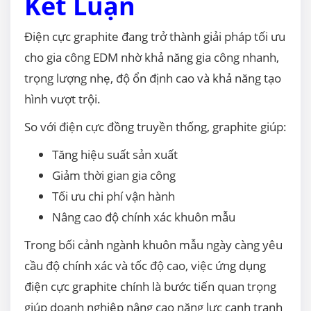
Kết Luận
Điện cực graphite đang trở thành giải pháp tối ưu
cho gia công EDM nhờ khả năng gia công nhanh,
trọng lượng nhẹ, độ ổn định cao và khả năng tạo
hình vượt trội.
So với điện cực đồng truyền thống, graphite giúp:
Tăng hiệu suất sản xuất
Giảm thời gian gia công
Tối ưu chi phí vận hành
Nâng cao độ chính xác khuôn mẫu
Trong bối cảnh ngành khuôn mẫu ngày càng yêu
cầu độ chính xác và tốc độ cao, việc ứng dụng
điện cực graphite chính là bước tiến quan trọng
giúp doanh nghiệp nâng cao năng lực cạnh tranh