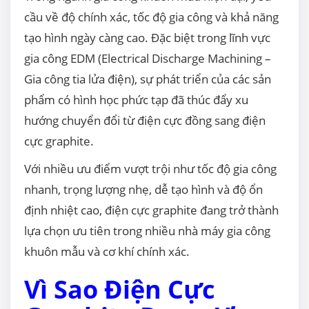
cầu về độ chính xác, tốc độ gia công và khả năng
tạo hình ngày càng cao. Đặc biệt trong lĩnh vực
gia công EDM (Electrical Discharge Machining –
Gia công tia lửa điện), sự phát triển của các sản
phẩm có hình học phức tạp đã thúc đẩy xu
hướng chuyển đổi từ điện cực đồng sang điện
cực graphite.
Với nhiều ưu điểm vượt trội như tốc độ gia công
nhanh, trọng lượng nhẹ, dễ tạo hình và độ ổn
định nhiệt cao, điện cực graphite đang trở thành
lựa chọn ưu tiên trong nhiều nhà máy gia công
khuôn mẫu và cơ khí chính xác.
Vì Sao Điện Cực