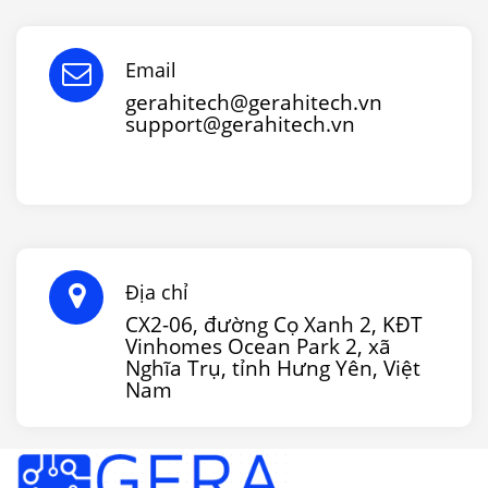
Email
gerahitech@gerahitech.vn
support@gerahitech.vn
Địa chỉ
CX2-06, đường Cọ Xanh 2, KĐT
Vinhomes Ocean Park 2, xã
Nghĩa Trụ, tỉnh Hưng Yên, Việt
Nam