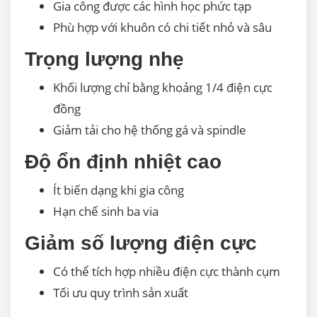
Gia công được các hình học phức tạp
Phù hợp với khuôn có chi tiết nhỏ và sâu
Trọng lượng nhẹ
Khối lượng chỉ bằng khoảng 1/4 điện cực
đồng
Giảm tải cho hệ thống gá và spindle
Độ ổn định nhiệt cao
Ít biến dạng khi gia công
Hạn chế sinh ba via
Giảm số lượng điện cực
Có thể tích hợp nhiều điện cực thành cụm
Tối ưu quy trình sản xuất