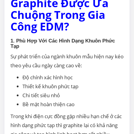
Graphite Được Ưa
Chuộng Trong Gia
Công EDM?
1. Phù Hợp Với Các Hình Dạng Khuôn Phức
Tạp
Sự phát triển của ngành khuôn mẫu hiện nay kéo
theo yêu cầu ngày càng cao về:
Độ chính xác hình học
Thiết kế khuôn phức tạp
Chi tiết siêu nhỏ
Bề mặt hoàn thiện cao
Trong khi điện cực đồng gặp nhiều hạn chế ở các
hình dạng phức tạp thì graphite lại có khả năng