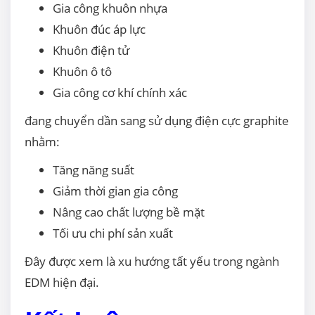
Gia công khuôn nhựa
Khuôn đúc áp lực
Khuôn điện tử
Khuôn ô tô
Gia công cơ khí chính xác
đang chuyển dần sang sử dụng điện cực graphite
nhằm:
Tăng năng suất
Giảm thời gian gia công
Nâng cao chất lượng bề mặt
Tối ưu chi phí sản xuất
Đây được xem là xu hướng tất yếu trong ngành
EDM hiện đại.