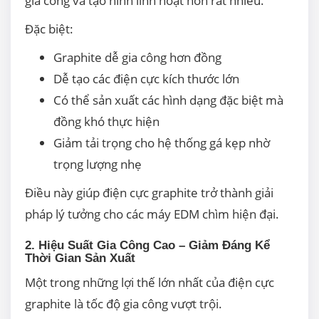
gia công và tạo hình linh hoạt hơn rất nhiều.
Đặc biệt:
Graphite dễ gia công hơn đồng
Dễ tạo các điện cực kích thước lớn
Có thể sản xuất các hình dạng đặc biệt mà
đồng khó thực hiện
Giảm tải trọng cho hệ thống gá kẹp nhờ
trọng lượng nhẹ
Điều này giúp điện cực graphite trở thành giải
pháp lý tưởng cho các máy EDM chìm hiện đại.
2. Hiệu Suất Gia Công Cao – Giảm Đáng Kể
Thời Gian Sản Xuất
Một trong những lợi thế lớn nhất của điện cực
graphite là tốc độ gia công vượt trội.