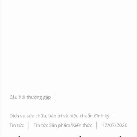
Câu hỏi thường gặp
Dịch vụ sửa chữa, bảo trì và hiệu chuẩn định kỳ
Tin tức
Tin tức Sản phẩm/Kiến thức
17/07/2026