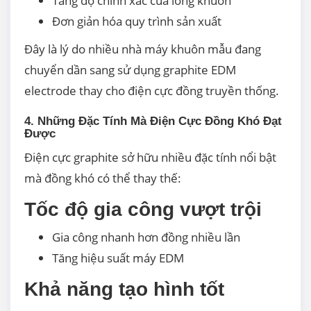
Tăng độ chính xác của lòng khuôn
Đơn giản hóa quy trình sản xuất
Đây là lý do nhiều nhà máy khuôn mẫu đang
chuyển dần sang sử dụng graphite EDM
electrode thay cho điện cực đồng truyền thống.
4. Những Đặc Tính Mà Điện Cực Đồng Khó Đạt
Được
Điện cực graphite sở hữu nhiều đặc tính nổi bật
mà đồng khó có thể thay thế:
Tốc độ gia công vượt trội
Gia công nhanh hơn đồng nhiều lần
Tăng hiệu suất máy EDM
Khả năng tạo hình tốt