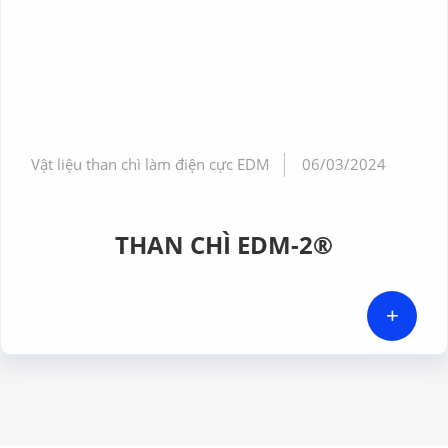
Vật liệu than chì làm điện cực EDM
06/03/2024
THAN CHÌ EDM-2®
+