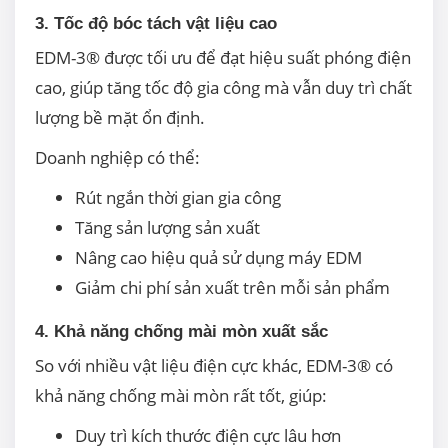
3. Tốc độ bóc tách vật liệu cao
EDM-3® được tối ưu để đạt hiệu suất phóng điện
cao, giúp tăng tốc độ gia công mà vẫn duy trì chất
lượng bề mặt ổn định.
Doanh nghiệp có thể:
Rút ngắn thời gian gia công
Tăng sản lượng sản xuất
Nâng cao hiệu quả sử dụng máy EDM
Giảm chi phí sản xuất trên mỗi sản phẩm
4. Khả năng chống mài mòn xuất sắc
So với nhiều vật liệu điện cực khác, EDM-3® có
khả năng chống mài mòn rất tốt, giúp:
Duy trì kích thước điện cực lâu hơn