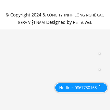
© Copyright 2024 &
CÔNG TY TNHH CÔNG NGHỆ CAO
Designed by
GERA VIỆT NAM
Halink Web
Hotline: 0867730168