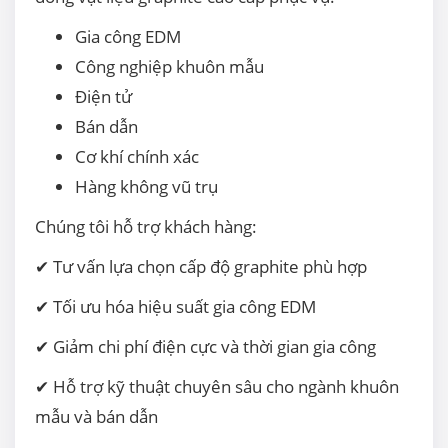
Gia công EDM
Công nghiệp khuôn mẫu
Điện tử
Bán dẫn
Cơ khí chính xác
Hàng không vũ trụ
Chúng tôi hỗ trợ khách hàng:
✔ Tư vấn lựa chọn cấp độ graphite phù hợp
✔ Tối ưu hóa hiệu suất gia công EDM
✔ Giảm chi phí điện cực và thời gian gia công
✔ Hỗ trợ kỹ thuật chuyên sâu cho ngành khuôn
mẫu và bán dẫn