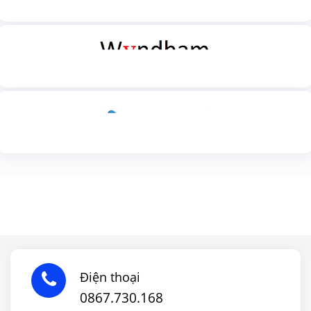
Điện thoại
0867.730.168