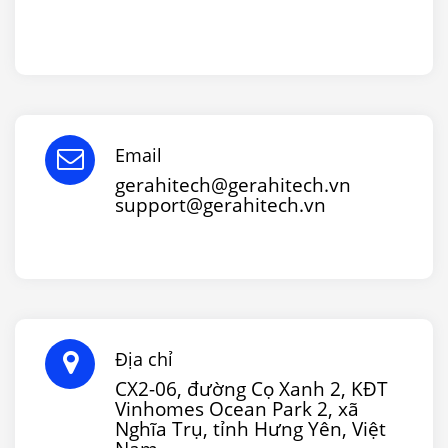
Email
gerahitech@gerahitech.vn
support@gerahitech.vn
Địa chỉ
CX2-06, đường Cọ Xanh 2, KĐT
Vinhomes Ocean Park 2, xã
Nghĩa Trụ, tỉnh Hưng Yên, Việt