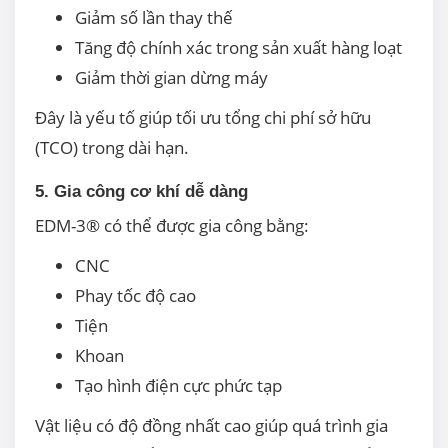
Giảm số lần thay thế
Tăng độ chính xác trong sản xuất hàng loạt
Giảm thời gian dừng máy
Đây là yếu tố giúp tối ưu tổng chi phí sở hữu
(TCO) trong dài hạn.
5. Gia công cơ khí dễ dàng
EDM-3® có thể được gia công bằng:
CNC
Phay tốc độ cao
Tiện
Khoan
Tạo hình điện cực phức tạp
Vật liệu có độ đồng nhất cao giúp quá trình gia