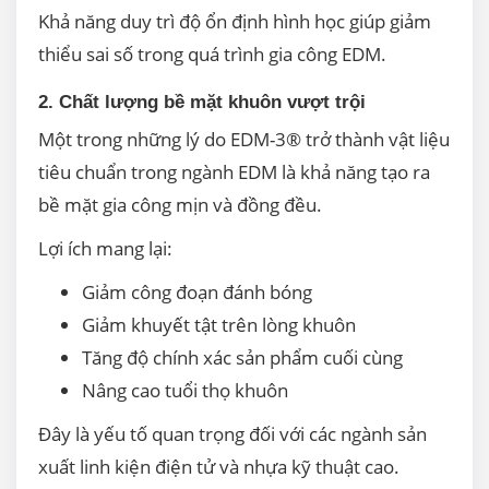
Khả năng duy trì độ ổn định hình học giúp giảm
thiểu sai số trong quá trình gia công EDM.
2. Chất lượng bề mặt khuôn vượt trội
Một trong những lý do EDM-3® trở thành vật liệu
tiêu chuẩn trong ngành EDM là khả năng tạo ra
bề mặt gia công mịn và đồng đều.
Lợi ích mang lại:
Giảm công đoạn đánh bóng
Giảm khuyết tật trên lòng khuôn
Tăng độ chính xác sản phẩm cuối cùng
Nâng cao tuổi thọ khuôn
Đây là yếu tố quan trọng đối với các ngành sản
xuất linh kiện điện tử và nhựa kỹ thuật cao.