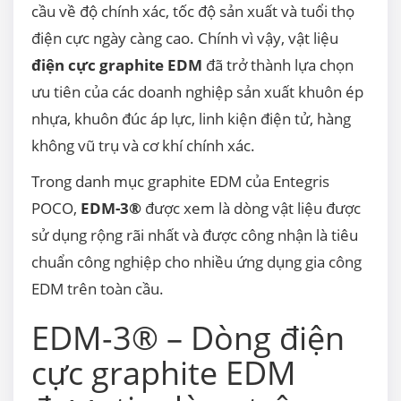
cầu về độ chính xác, tốc độ sản xuất và tuổi thọ
điện cực ngày càng cao. Chính vì vậy, vật liệu
điện cực graphite EDM
đã trở thành lựa chọn
ưu tiên của các doanh nghiệp sản xuất khuôn ép
nhựa, khuôn đúc áp lực, linh kiện điện tử, hàng
không vũ trụ và cơ khí chính xác.
Trong danh mục graphite EDM của Entegris
POCO,
EDM-3®
được xem là dòng vật liệu được
sử dụng rộng rãi nhất và được công nhận là tiêu
chuẩn công nghiệp cho nhiều ứng dụng gia công
EDM trên toàn cầu.
EDM-3® – Dòng điện
cực graphite EDM