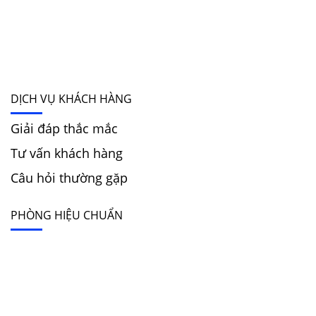
DỊCH VỤ KHÁCH HÀNG
Giải đáp thắc mắc
Tư vấn khách hàng
Câu hỏi thường gặp
PHÒNG HIỆU CHUẨN