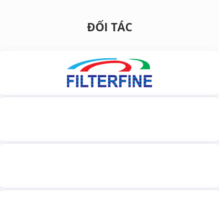
ĐỐI TÁC