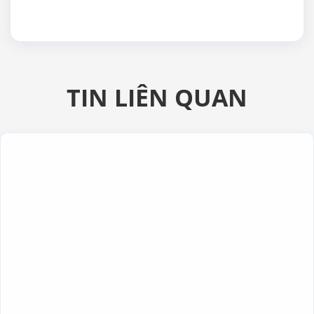
TIN LIÊN QUAN