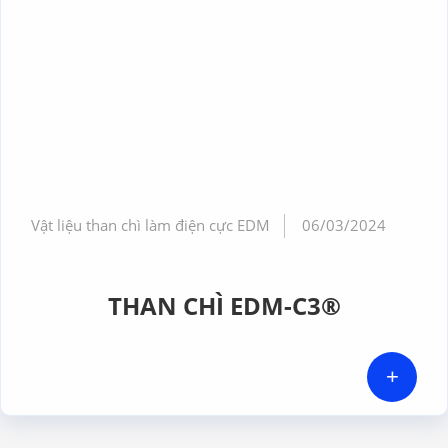
Vật liệu than chì làm điện cực EDM
06/03/2024
THAN CHÌ EDM-C3®
+