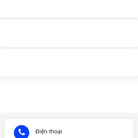
Điện thoại