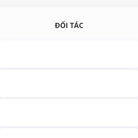
ĐỐI TÁC