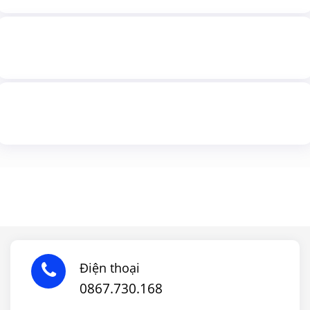
Điện thoại
0867.730.168