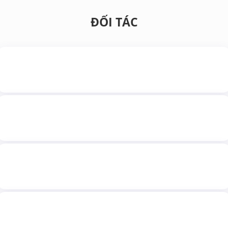
ĐỐI TÁC