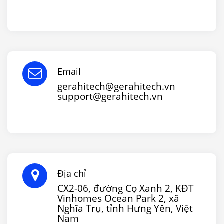
Email
gerahitech@gerahitech.vn
support@gerahitech.vn
Địa chỉ
CX2-06, đường Cọ Xanh 2, KĐT
Vinhomes Ocean Park 2, xã
Nghĩa Trụ, tỉnh Hưng Yên, Việt
Nam