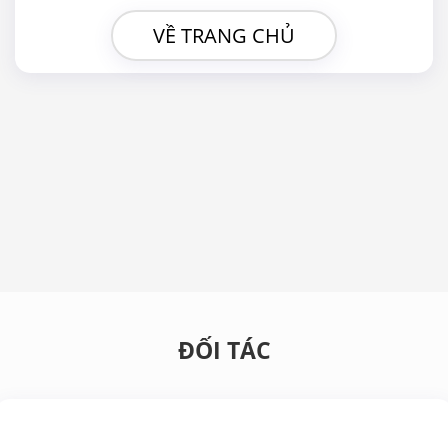
VỀ TRANG CHỦ
ĐỐI TÁC