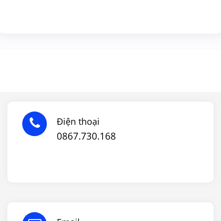
Điện thoại
0867.730.168