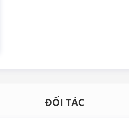
ĐỐI TÁC