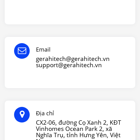
Email
gerahitech@gerahitech.vn
support@gerahitech.vn
Địa chỉ
CX2-06, đường Cọ Xanh 2, KĐT
Vinhomes Ocean Park 2, xã
Nghĩa Trụ, tỉnh Hưng Yên, Việt