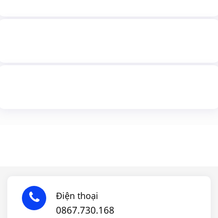
Điện thoại
0867.730.168