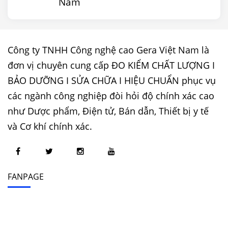
Nam
Công ty TNHH Công nghệ cao Gera Việt Nam là
đơn vị chuyên cung cấp ĐO KIỂM CHẤT LƯỢNG I
BẢO DƯỠNG I SỬA CHỮA I HIỆU CHUẨN phục vụ
các ngành công nghiệp đòi hỏi độ chính xác cao
như Dược phẩm, Điện tử, Bán dẫn, Thiết bị y tế
và Cơ khí chính xác.
FANPAGE