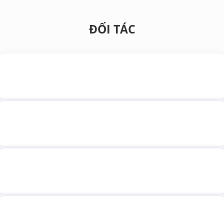
ĐỐI TÁC