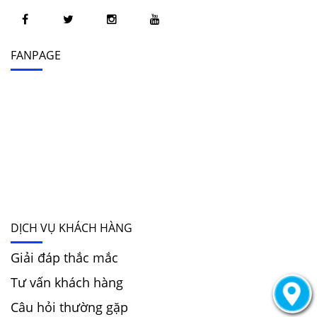
FANPAGE
DỊCH VỤ KHÁCH HÀNG
Giải đáp thắc mắc
Tư vấn khách hàng
Câu hỏi thường gặp