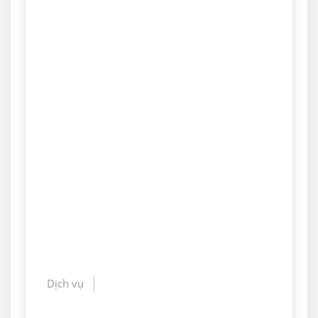
Dịch vụ