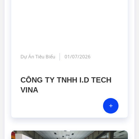
Dự Án Tiêu Biểu
01/07/2026
CÔNG TY TNHH I.D TECH
VINA
+