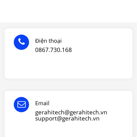
Điện thoại
0867.730.168
Email
gerahitech@gerahitech.vn
support@gerahitech.vn