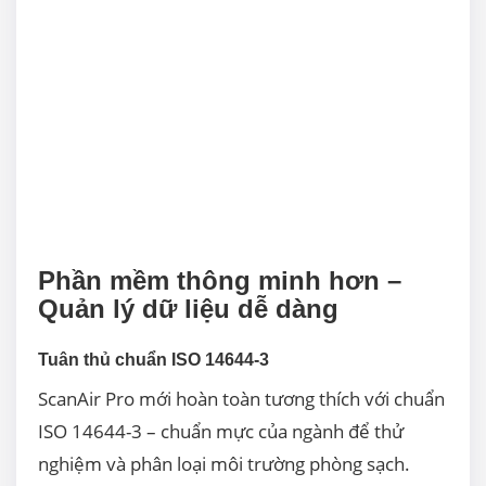
Phần mềm thông minh hơn –
Quản lý dữ liệu dễ dàng
Tuân thủ chuẩn ISO 14644-3
ScanAir Pro mới hoàn toàn tương thích với chuẩn
ISO 14644-3 – chuẩn mực của ngành để thử
nghiệm và phân loại môi trường phòng sạch.