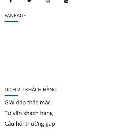
FANPAGE
DỊCH VỤ KHÁCH HÀNG
Giải đáp thắc mắc
Tư vấn khách hàng
Câu hỏi thường gặp