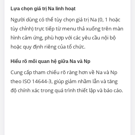
Lựa chọn giá trị Na linh hoạt
Người dùng có thể tùy chọn giá trị Na (0, 1 hoặc
tùy chỉnh) trực tiếp từ menu thả xuống trên màn
hình cảm ứng, phù hợp với các yêu cầu nội bộ
hoặc quy định riêng của tổ chức.
Hiểu rõ mối quan hệ giữa Na và Np
Cung cấp tham chiếu rõ ràng hơn về Na và Np
theo ISO 14644-3, giúp giảm nhầm lẫn và tăng
độ chính xác trong quá trình thiết lập và báo cáo.