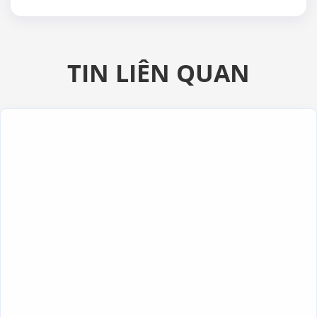
TIN LIÊN QUAN