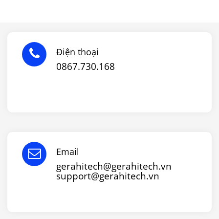
Điện thoại
0867.730.168
Email
gerahitech@gerahitech.vn
support@gerahitech.vn