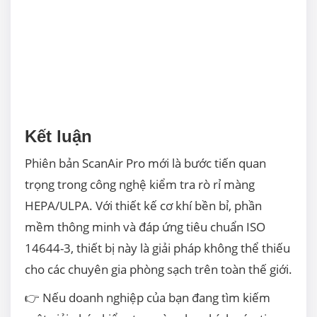
Kết luận
Phiên bản ScanAir Pro mới là bước tiến quan
trọng trong công nghệ kiểm tra rò rỉ màng
HEPA/ULPA. Với thiết kế cơ khí bền bỉ, phần
mềm thông minh và đáp ứng tiêu chuẩn ISO
14644-3, thiết bị này là giải pháp không thể thiếu
cho các chuyên gia phòng sạch trên toàn thế giới.
👉
Nếu doanh nghiệp của bạn đang tìm kiếm