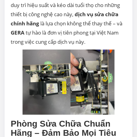
duy trì hiệu suất và kéo dài tuổi thọ cho những
thiết bị công nghệ cao này,
dịch vụ sửa chữa
chính hãng
là lựa chọn không thể thay thế – và
GERA
tự hào là đơn vị tiên phong tại Việt Nam
trong việc cung cấp dịch vụ này.
Phòng Sửa Chữa Chuẩn
Hãng – Đảm Bảo Mọi Tiêu