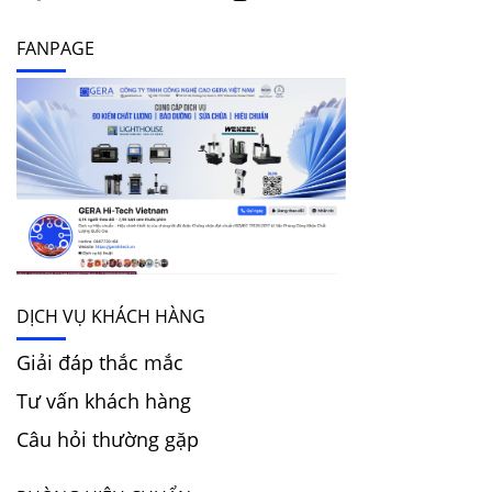
FANPAGE
DỊCH VỤ KHÁCH HÀNG
Giải đáp thắc mắc
Tư vấn khách hàng
Câu hỏi thường gặp