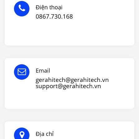
Điện thoại
0867.730.168
Email
gerahitech@gerahitech.vn
support@gerahitech.vn
Địa chỉ