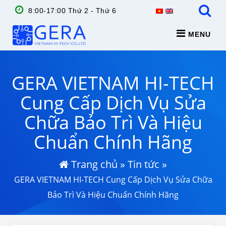
8:00-17:00 Thứ 2 - Thứ 6
MENU
GERA VIETNAM HI-TECH
Cung Cấp Dịch Vụ Sửa
Chữa Bảo Trì Và Hiệu
Chuẩn Chính Hãng
Trang chủ
»
Tin tức
»
GERA VIETNAM HI-TECH Cung Cấp Dịch Vụ Sửa Chữa
Bảo Trì Và Hiệu Chuẩn Chính Hãng