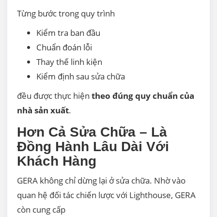
Từng bước trong quy trình
Kiểm tra ban đầu
Chuẩn đoán lỗi
Thay thế linh kiện
Kiểm định sau sửa chữa
đều được thực hiện
theo đúng quy chuẩn của
nhà sản xuất
.
Hơn Cả Sửa Chữa – Là
Đồng Hành Lâu Dài Với
Khách Hàng
GERA không chỉ dừng lại ở sửa chữa. Nhờ vào
quan hệ đối tác chiến lược với Lighthouse, GERA
còn cung cấp