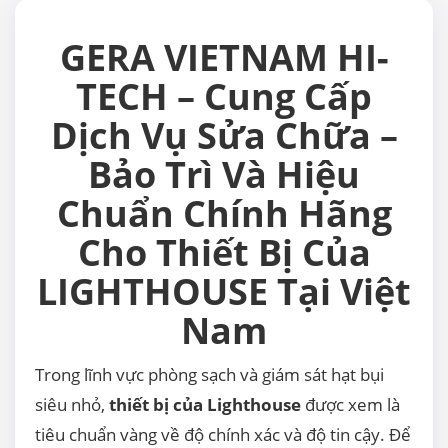
GERA VIETNAM HI-
TECH – Cung Cấp
Dịch Vụ Sửa Chữa –
Bảo Trì Và Hiệu
Chuẩn Chính Hãng
Cho Thiết Bị Của
LIGHTHOUSE Tại Việt
Nam
Trong lĩnh vực phòng sạch và giám sát hạt bụi
siêu nhỏ,
thiết bị của Lighthouse
được xem là
tiêu chuẩn vàng về độ chính xác và độ tin cậy. Để