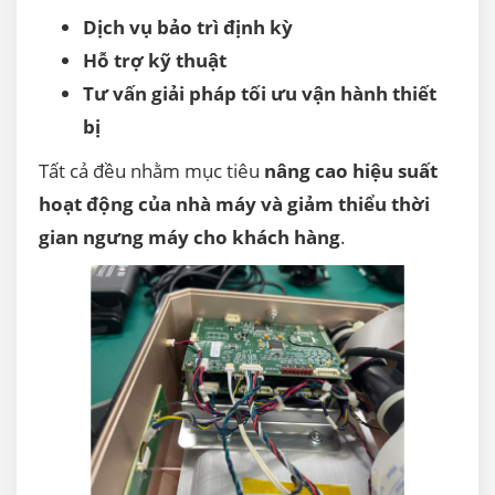
Dịch vụ bảo trì định kỳ
Hỗ trợ kỹ thuật
Tư vấn giải pháp tối ưu vận hành thiết
bị
Tất cả đều nhằm mục tiêu
nâng cao hiệu suất
hoạt động của nhà máy và giảm thiểu thời
gian ngưng máy cho khách hàng
.