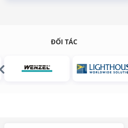
ĐỐI TÁC